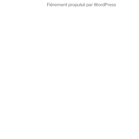
Fièrement propulsé par WordPress