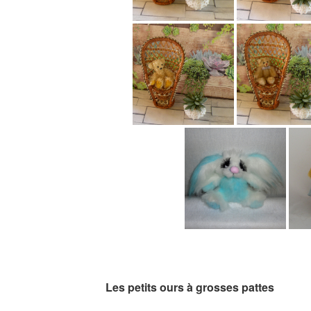
Les petits ours à grosses pattes