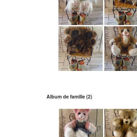
Album de famille (2)