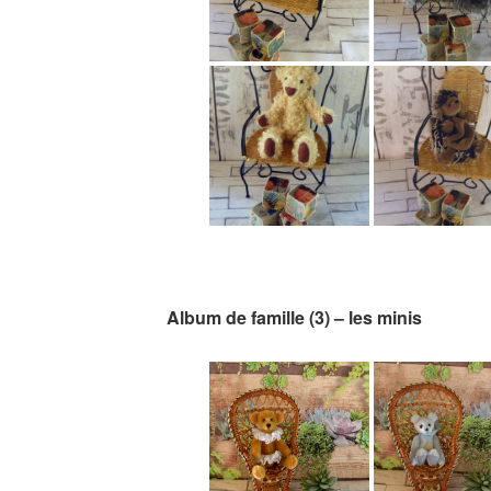
Album de famille (3) – les minis