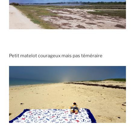
Petit matelot courageux mais pas téméraire