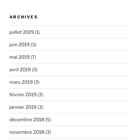
ARCHIVES
juillet 2019
(1)
juin 2019
(3)
mai 2019
(7)
avril 2019
(3)
mars 2019
(3)
février 2019
(3)
janvier 2019
(3)
décembre 2018
(5)
novembre 2018
(3)