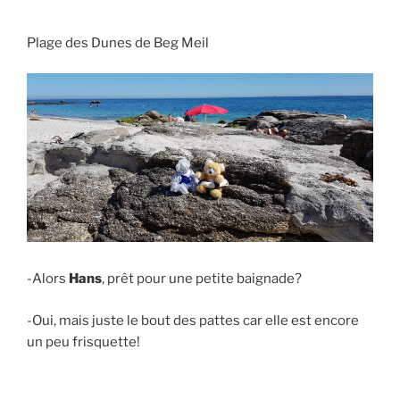
Plage des Dunes de Beg Meil
-Alors
Hans
, prêt pour une petite baignade?
-Oui, mais juste le bout des pattes car elle est encore
un peu frisquette!