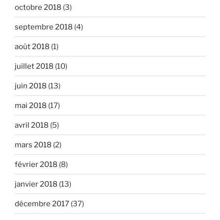
octobre 2018
(3)
septembre 2018
(4)
août 2018
(1)
juillet 2018
(10)
juin 2018
(13)
mai 2018
(17)
avril 2018
(5)
mars 2018
(2)
février 2018
(8)
janvier 2018
(13)
décembre 2017
(37)