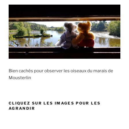
Bien cachés pour observer les oiseaux du marais de
Mousterlin
CLIQUEZ SUR LES IMAGES POUR LES
AGRANDIR