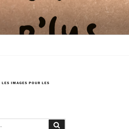
 LES IMAGES POUR LES
Recherche