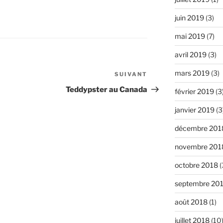
juin 2019
(3)
mai 2019
(7)
avril 2019
(3)
mars 2019
(3)
SUIVANT
Article
suivant
Teddypster au Canada
février 2019
(3
janvier 2019
(3
décembre 201
novembre 201
octobre 2018
(
septembre 20
août 2018
(1)
juillet 2018
(10