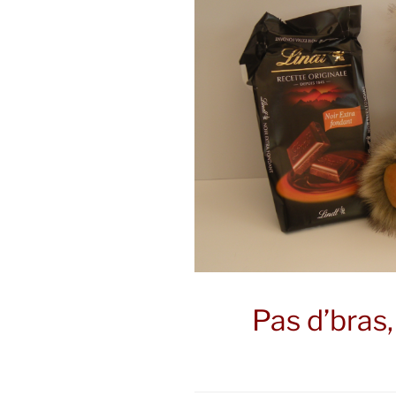
Pas d’bras,