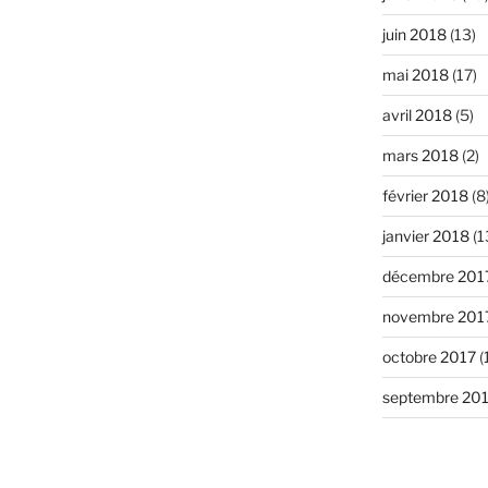
juin 2018
(13)
mai 2018
(17)
avril 2018
(5)
mars 2018
(2)
février 2018
(8
janvier 2018
(1
décembre 201
novembre 201
octobre 2017
(
septembre 20