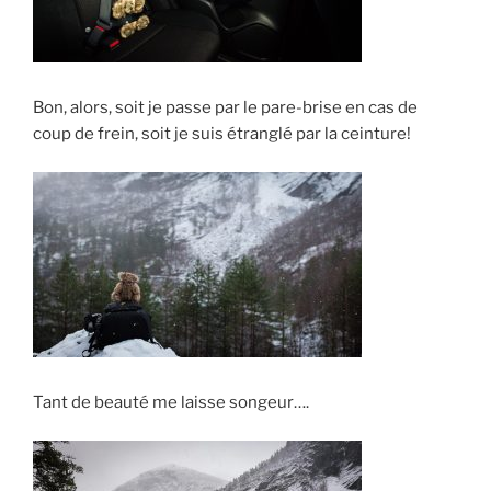
Bon, alors, soit je passe par le pare-brise en cas de
coup de frein, soit je suis étranglé par la ceinture!
Tant de beauté me laisse songeur….