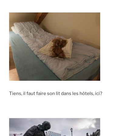
Tiens, il faut faire son lit dans les hôtels, ici?