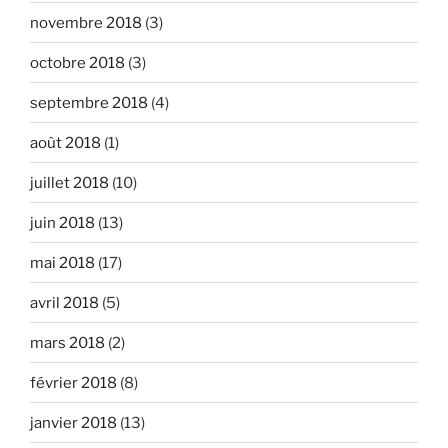
novembre 2018
(3)
octobre 2018
(3)
septembre 2018
(4)
août 2018
(1)
juillet 2018
(10)
juin 2018
(13)
mai 2018
(17)
avril 2018
(5)
mars 2018
(2)
février 2018
(8)
janvier 2018
(13)