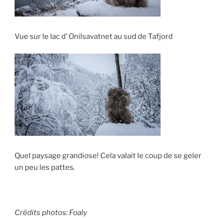
Vue sur le lac d’ Onilsavatnet au sud de Tafjord
Quel paysage grandiose! Cela valait le coup de se geler
un peu les pattes.
Crédits photos: Foaly