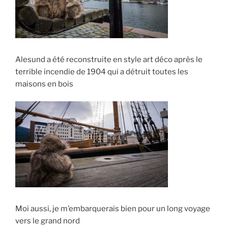
Alesund a été reconstruite en style art déco après le
terrible incendie de 1904 qui a détruit toutes les
maisons en bois
Moi aussi, je m’embarquerais bien pour un long voyage
vers le grand nord