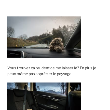
Vous trouvez ça prudent de me laisser là? En plus je
peux même pas apprécier le paysage