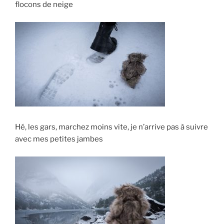
flocons de neige
Hé, les gars, marchez moins vite, je n’arrive pas à suivre
avec mes petites jambes