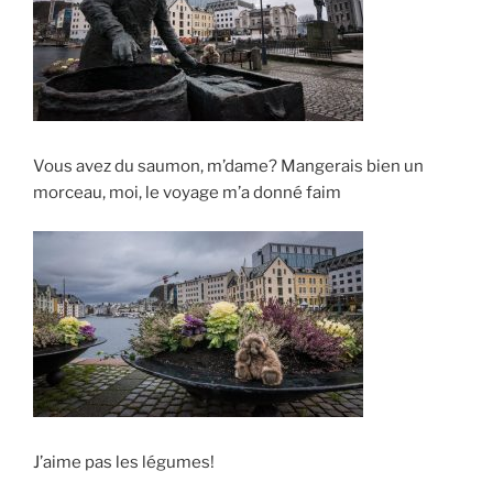
Vous avez du saumon, m’dame? Mangerais bien un
morceau, moi, le voyage m’a donné faim
J’aime pas les légumes!