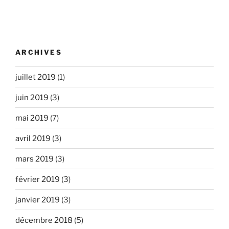
ARCHIVES
juillet 2019
(1)
juin 2019
(3)
mai 2019
(7)
avril 2019
(3)
mars 2019
(3)
février 2019
(3)
janvier 2019
(3)
décembre 2018
(5)