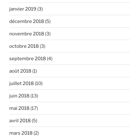
janvier 2019
(3)
décembre 2018
(5)
novembre 2018
(3)
octobre 2018
(3)
septembre 2018
(4)
août 2018
(1)
juillet 2018
(10)
juin 2018
(13)
mai 2018
(17)
avril 2018
(5)
mars 2018
(2)