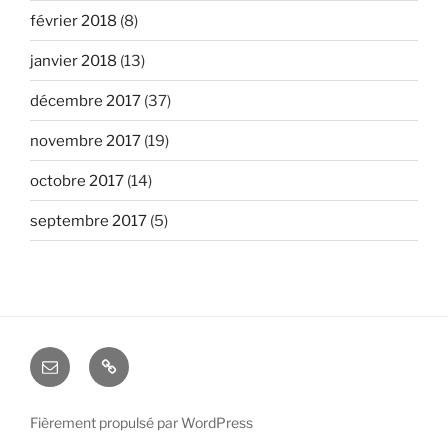
février 2018
(8)
janvier 2018
(13)
décembre 2017
(37)
novembre 2017
(19)
octobre 2017
(14)
septembre 2017
(5)
E-
Tutoriels
mail
Fièrement propulsé par WordPress