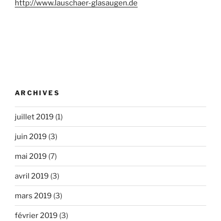
http://www.lauschaer-glasaugen.de
ARCHIVES
juillet 2019
(1)
juin 2019
(3)
mai 2019
(7)
avril 2019
(3)
mars 2019
(3)
février 2019
(3)