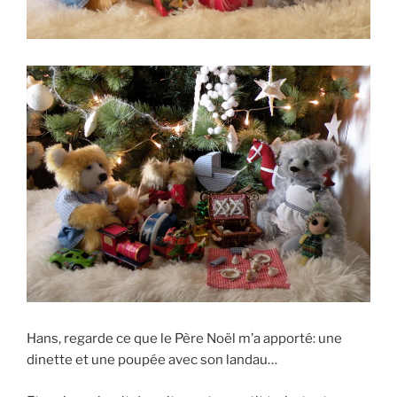
Hans, regarde ce que le Père Noël m’a apporté: une
dinette et une poupée avec son landau…