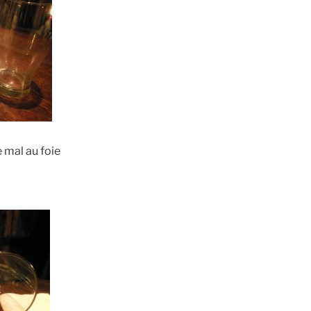
e mal au foie