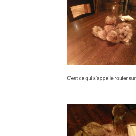
C’est ce qui s’appelle rouler sur