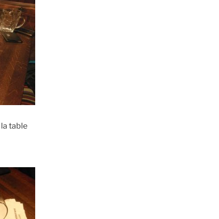
 la table