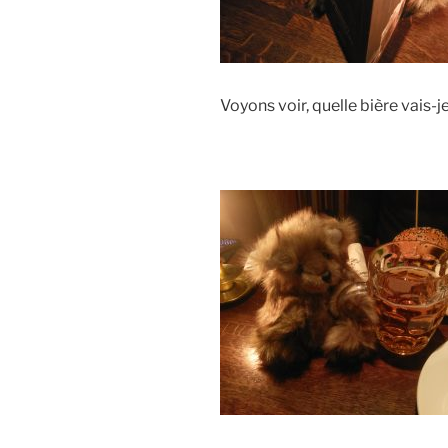
Voyons voir, quelle bière vais-j