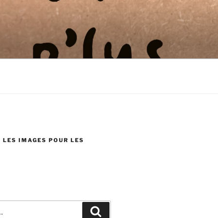
 LES IMAGES POUR LES
Recherche