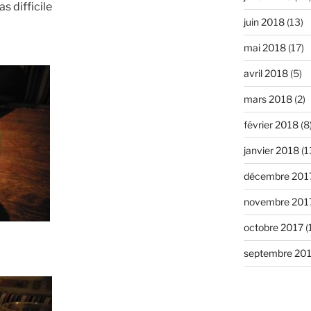
s difficile
juin 2018
(13)
mai 2018
(17)
avril 2018
(5)
mars 2018
(2)
février 2018
(8
janvier 2018
(1
décembre 201
novembre 201
octobre 2017
(
septembre 20