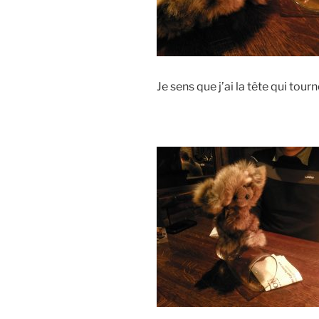
Je sens que j’ai la tête qui tour