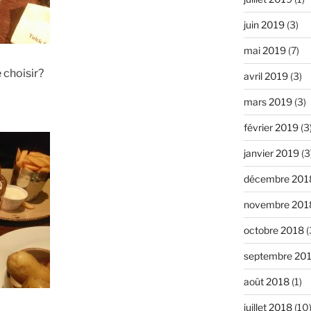
juin 2019
(3)
mai 2019
(7)
e choisir?
avril 2019
(3)
mars 2019
(3)
février 2019
(3
janvier 2019
(3
décembre 201
novembre 201
octobre 2018
(
septembre 20
août 2018
(1)
juillet 2018
(10