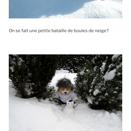
On se fait une petite bataille de boules de neige?