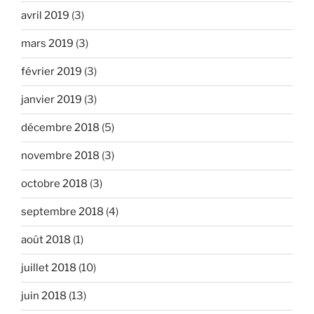
avril 2019
(3)
mars 2019
(3)
février 2019
(3)
janvier 2019
(3)
décembre 2018
(5)
novembre 2018
(3)
octobre 2018
(3)
septembre 2018
(4)
août 2018
(1)
juillet 2018
(10)
juin 2018
(13)