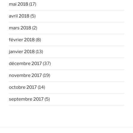
mai 2018
(17)
avril 2018
(5)
mars 2018
(2)
février 2018
(8)
janvier 2018
(13)
décembre 2017
(37)
novembre 2017
(19)
octobre 2017
(14)
septembre 2017
(5)