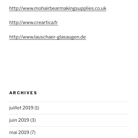
http://www.mohairbearmakingsupplies.co.uk
http://www.creartica.fr
http://www.lauschaer-glasaugen.de
ARCHIVES
juillet 2019
(1)
juin 2019
(3)
mai 2019
(7)