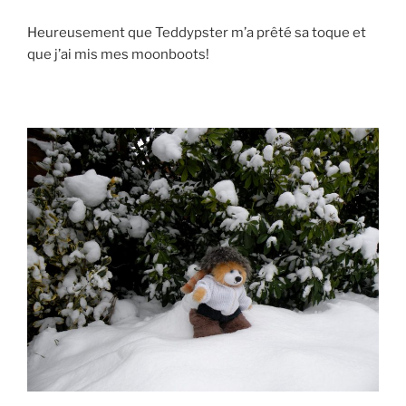
Heureusement que Teddypster m’a prêté sa toque et
que j’ai mis mes moonboots!