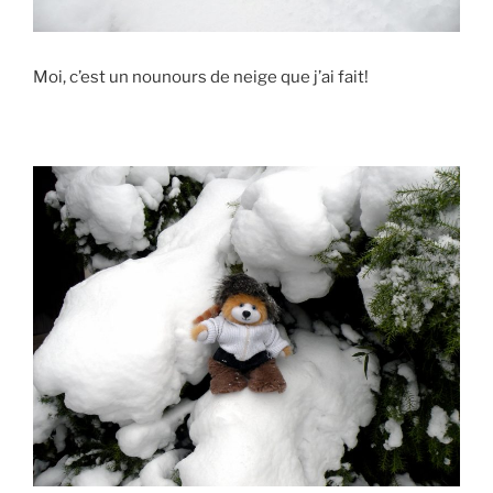
Moi, c’est un nounours de neige que j’ai fait!