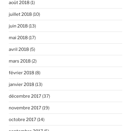
août 2018
(1)
juillet 2018
(10)
juin 2018
(13)
mai 2018
(17)
avril 2018
(5)
mars 2018
(2)
février 2018
(8)
janvier 2018
(13)
décembre 2017
(37)
novembre 2017
(19)
octobre 2017
(14)