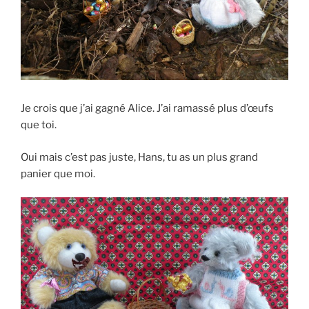
Je crois que j’ai gagné Alice. J’ai ramassé plus d’œufs
que toi.
Oui mais c’est pas juste, Hans, tu as un plus grand
panier que moi.