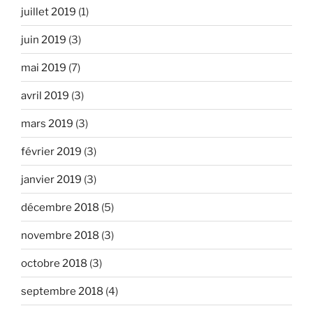
juillet 2019
(1)
juin 2019
(3)
mai 2019
(7)
avril 2019
(3)
mars 2019
(3)
février 2019
(3)
janvier 2019
(3)
décembre 2018
(5)
novembre 2018
(3)
octobre 2018
(3)
septembre 2018
(4)