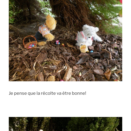
Je pense que la récolte va être bonne!