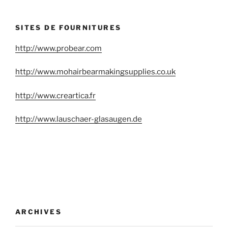
:
SITES DE FOURNITURES
http://www.probear.com
http://www.mohairbearmakingsupplies.co.uk
http://www.creartica.fr
http://www.lauschaer-glasaugen.de
ARCHIVES