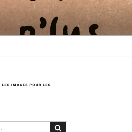
 LES IMAGES POUR LES
Recherche