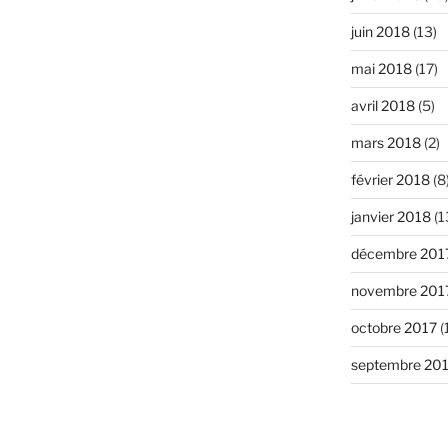
juin 2018
(13)
mai 2018
(17)
avril 2018
(5)
mars 2018
(2)
février 2018
(8
janvier 2018
(1
décembre 201
novembre 201
octobre 2017
(
septembre 20