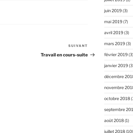
juin 2019
(3)
mai 2019
(7)
avril 2019
(3)
mars 2019
(3)
SUIVANT
Article
suivant
février 2019
(3
Travail en cours-suite
janvier 2019
(3
décembre 201
novembre 201
octobre 2018
(
septembre 20
août 2018
(1)
juillet 2018
(10