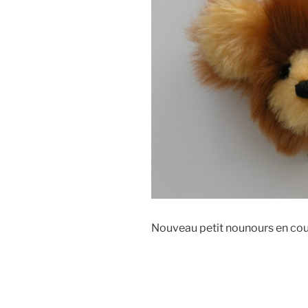
Nouveau petit nounours en cour