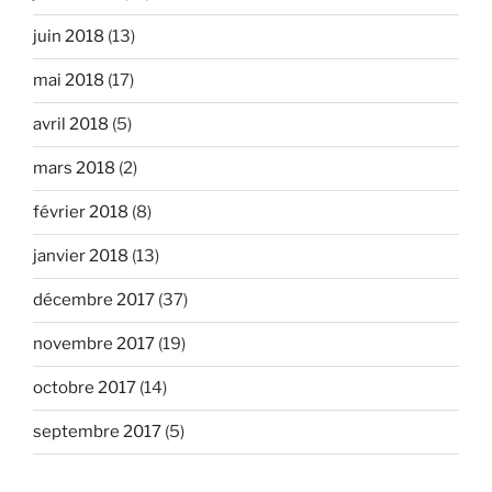
juin 2018
(13)
mai 2018
(17)
avril 2018
(5)
mars 2018
(2)
février 2018
(8)
janvier 2018
(13)
décembre 2017
(37)
novembre 2017
(19)
octobre 2017
(14)
septembre 2017
(5)