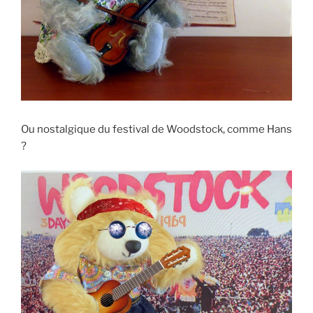
Ou nostalgique du festival de Woodstock, comme Hans
?