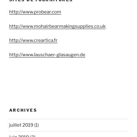
http://www.probear.com
http://www.mohairbearmakingsupplies.co.uk
http://www.creartica.fr
http://www.lauschaer-glasaugen.de
ARCHIVES
juillet 2019
(1)