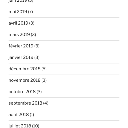
juin 2019
(3)
mai 2019
(7)
avril 2019
(3)
mars 2019
(3)
février 2019
(3)
janvier 2019
(3)
décembre 2018
(5)
novembre 2018
(3)
octobre 2018
(3)
septembre 2018
(4)
août 2018
(1)
juillet 2018
(10)