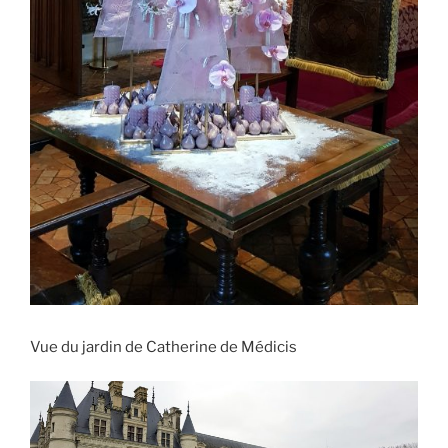
Vue du jardin de Catherine de Médicis