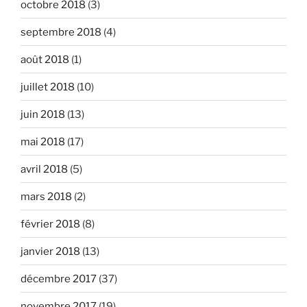
octobre 2018
(3)
septembre 2018
(4)
août 2018
(1)
juillet 2018
(10)
juin 2018
(13)
mai 2018
(17)
avril 2018
(5)
mars 2018
(2)
février 2018
(8)
janvier 2018
(13)
décembre 2017
(37)
novembre 2017
(19)