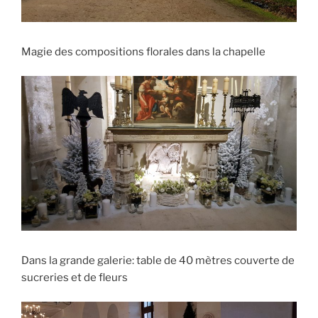
Magie des compositions florales dans la chapelle
Dans la grande galerie: table de 40 mètres couverte de
sucreries et de fleurs