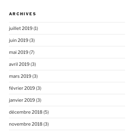
ARCHIVES
juillet 2019
(1)
juin 2019
(3)
mai 2019
(7)
avril 2019
(3)
mars 2019
(3)
février 2019
(3)
janvier 2019
(3)
décembre 2018
(5)
novembre 2018
(3)