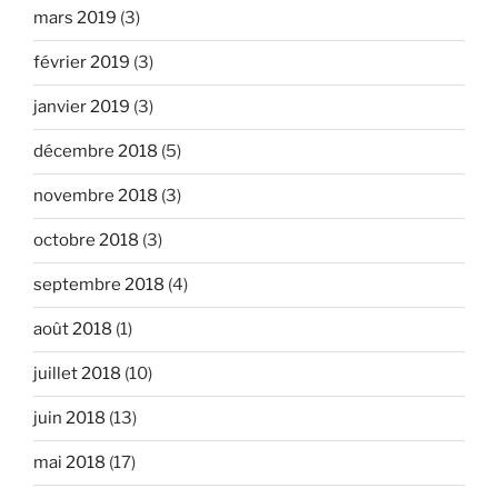
mars 2019
(3)
février 2019
(3)
janvier 2019
(3)
décembre 2018
(5)
novembre 2018
(3)
octobre 2018
(3)
septembre 2018
(4)
août 2018
(1)
juillet 2018
(10)
juin 2018
(13)
mai 2018
(17)