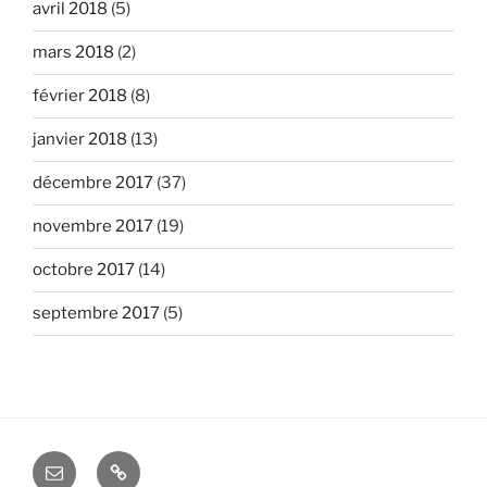
avril 2018
(5)
mars 2018
(2)
février 2018
(8)
janvier 2018
(13)
décembre 2017
(37)
novembre 2017
(19)
octobre 2017
(14)
septembre 2017
(5)
E-
Tutoriels