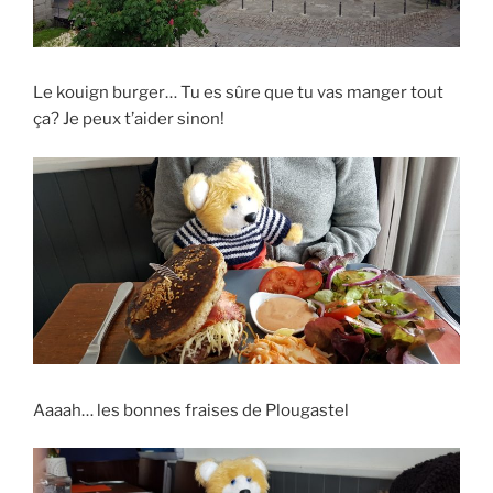
Le kouign burger… Tu es sûre que tu vas manger tout
ça? Je peux t’aider sinon!
Aaaah… les bonnes fraises de Plougastel