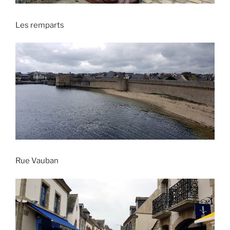
Les remparts
Rue Vauban