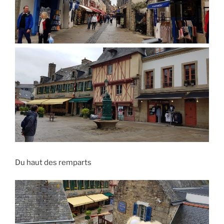
Du haut des remparts