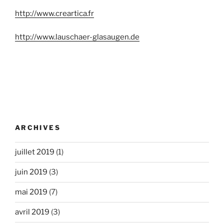
http://www.creartica.fr
http://www.lauschaer-glasaugen.de
ARCHIVES
juillet 2019
(1)
juin 2019
(3)
mai 2019
(7)
avril 2019
(3)