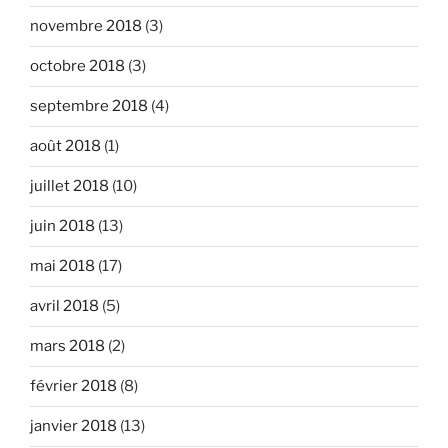
novembre 2018
(3)
octobre 2018
(3)
septembre 2018
(4)
août 2018
(1)
juillet 2018
(10)
juin 2018
(13)
mai 2018
(17)
avril 2018
(5)
mars 2018
(2)
février 2018
(8)
janvier 2018
(13)