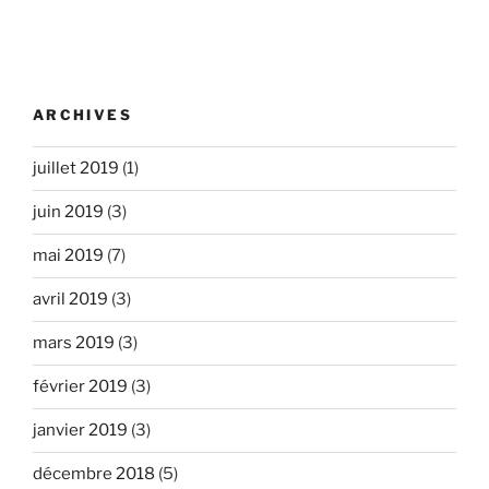
ARCHIVES
juillet 2019
(1)
juin 2019
(3)
mai 2019
(7)
avril 2019
(3)
mars 2019
(3)
février 2019
(3)
janvier 2019
(3)
décembre 2018
(5)